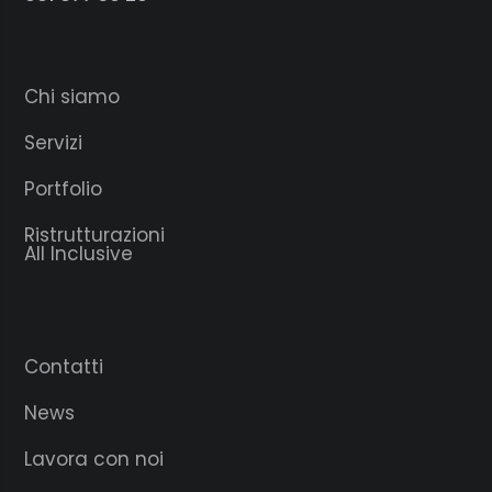
Chi siamo
Servizi
Portfolio
Ristrutturazioni
All Inclusive
Contatti
News
Lavora con noi