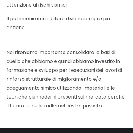
attenzione ai rischi sismici.
Il patrimonio immobiliare diviene sempre più
anziano.
Noi riteniamo importante consolidare le basi di
quello che abbiamo e quindi abbiamo investito in
formazione e sviluppo per l’esecuzioni dei lavori di
rinforzo strutturale di miglioramento e/o
adeguamento simico utilizzando i materiali e le
tecniche più moderni presenti sul mercato perché
il futuro pone le radici nel nostro passato.