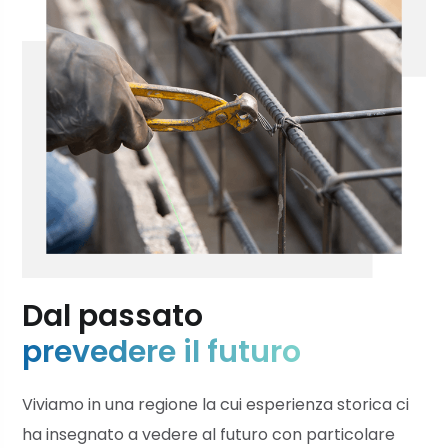
Dal passato
prevedere il futuro
Viviamo in una regione la cui esperienza storica ci
ha insegnato a vedere al futuro con particolare